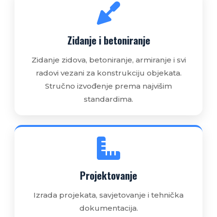
Zidanje i betoniranje
Zidanje zidova, betoniranje, armiranje i svi
radovi vezani za konstrukciju objekata.
Stručno izvođenje prema najvišim
standardima.
Projektovanje
Izrada projekata, savjetovanje i tehnička
dokumentacija.