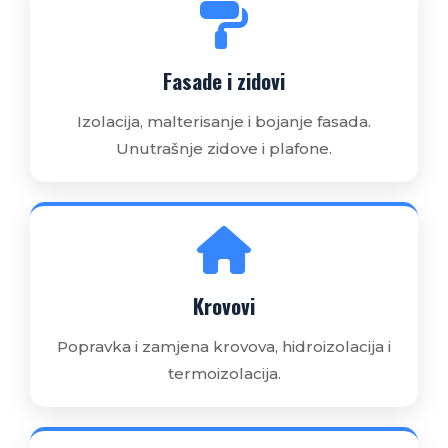
Fasade i zidovi
Izolacija, malterisanje i bojanje fasada.
Unutrašnje zidove i plafone.
Krovovi
Popravka i zamjena krovova, hidroizolacija i
termoizolacija.