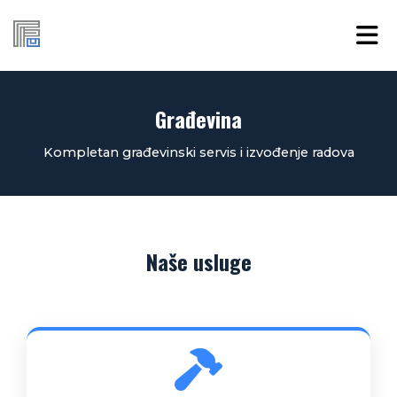
Građevina
Kompletan građevinski servis i izvođenje radova
Naše usluge