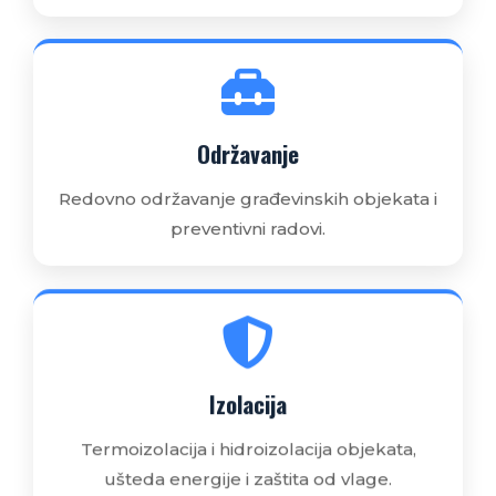
Održavanje
Redovno održavanje građevinskih objekata i
preventivni radovi.
Izolacija
Termoizolacija i hidroizolacija objekata,
ušteda energije i zaštita od vlage.