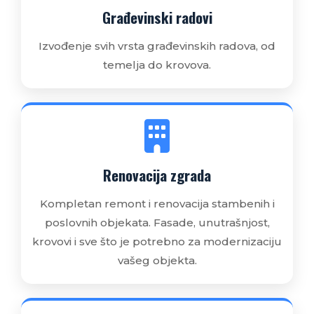
Građevinski radovi
Izvođenje svih vrsta građevinskih radova, od
temelja do krovova.
Renovacija zgrada
Kompletan remont i renovacija stambenih i
poslovnih objekata. Fasade, unutrašnjost,
krovovi i sve što je potrebno za modernizaciju
vašeg objekta.