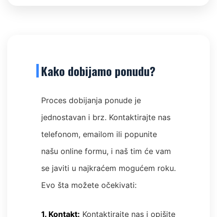
Kako dobijamo ponudu?
Proces dobijanja ponude je
jednostavan i brz. Kontaktirajte nas
telefonom, emailom ili popunite
našu online formu, i naš tim će vam
se javiti u najkraćem mogućem roku.
Evo šta možete očekivati:
1. Kontakt:
Kontaktirajte nas i opišite