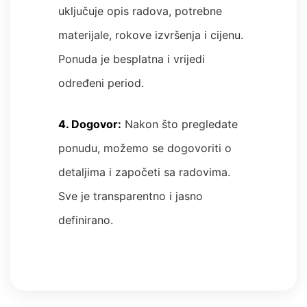
uključuje opis radova, potrebne
materijale, rokove izvršenja i cijenu.
Ponuda je besplatna i vrijedi
određeni period.
4. Dogovor:
Nakon što pregledate
ponudu, možemo se dogovoriti o
detaljima i započeti sa radovima.
Sve je transparentno i jasno
definirano.