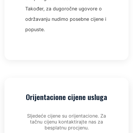
Također, za dugoročne ugovore o
održavanju nudimo posebne cijene i
popuste.
Orijentacione cijene usluga
Sljedeće cijene su orijentacione. Za
tačnu cijenu kontaktirajte nas za
besplatnu procjenu.