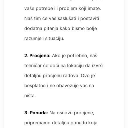
vaše potrebe ili problem koji imate.
Naš tim će vas saslušati i postaviti
dodatna pitanja kako bismo bolje
razumjeli situaciju.
2. Procjena:
Ako je potrebno, naš
tehničar će doći na lokaciju da izvrši
detaljnu procjenu radova. Ovo je
besplatno i ne obavezuje vas na
ništa.
3. Ponuda:
Na osnovu procjene,
pripremamo detaljnu ponudu koja