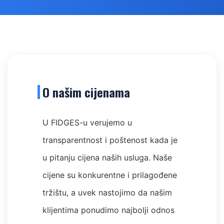
O našim cijenama
U FIDGES-u verujemo u
transparentnost i poštenost kada je
u pitanju cijena naših usluga. Naše
cijene su konkurentne i prilagođene
tržištu, a uvek nastojimo da našim
klijentima ponudimo najbolji odnos