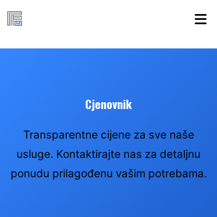
Cjenovnik
Transparentne cijene za sve naše
usluge. Kontaktirajte nas za detaljnu
ponudu prilagođenu vašim potrebama.