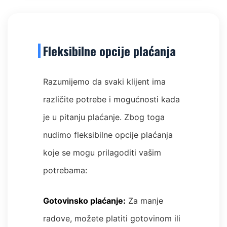
Fleksibilne opcije plaćanja
Razumijemo da svaki klijent ima
različite potrebe i mogućnosti kada
je u pitanju plaćanje. Zbog toga
nudimo fleksibilne opcije plaćanja
koje se mogu prilagoditi vašim
potrebama:
Gotovinsko plaćanje:
Za manje
radove, možete platiti gotovinom ili