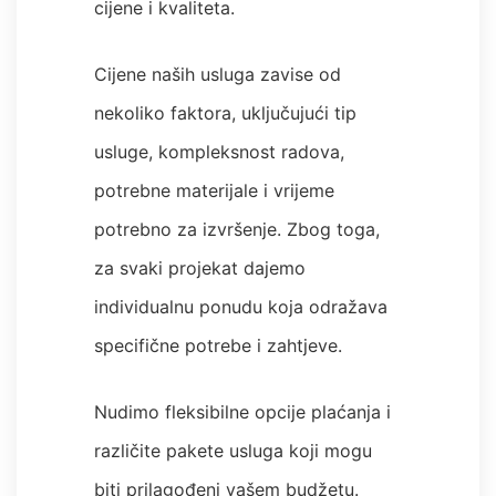
cijene i kvaliteta.
Cijene naših usluga zavise od
nekoliko faktora, uključujući tip
usluge, kompleksnost radova,
potrebne materijale i vrijeme
potrebno za izvršenje. Zbog toga,
za svaki projekat dajemo
individualnu ponudu koja odražava
specifične potrebe i zahtjeve.
Nudimo fleksibilne opcije plaćanja i
različite pakete usluga koji mogu
biti prilagođeni vašem budžetu.